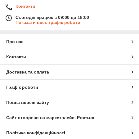
Контакти
Сьогодні працює з 09:00 до 18:00
Показати весь графік роботи
Про нас
Контакти
Доставка та оплата
Графік роботи
Повна версія сайту
Сайт створено на маркетплейсі
Prom.ua
Політика конфіденційності