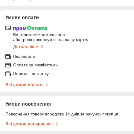
Умови оплати
Ви отримаєте замовлення
або гроші повернуться на вашу картку
Детальніше
Післяплата
Оплата за реквізитами
Переказ на картку
Всі умови оплати
Умови повернення
Повернення товару впродовж 14 днів за рахунок покупця
Всі умови повернення