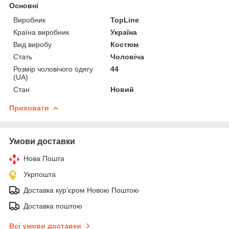
Основні
Виробник
TopLine
Країна виробник
Україна
Вид виробу
Костюм
Стать
Чоловіча
Розмір чоловічого одягу
44
(UA)
Стан
Новий
Приховати
Умови доставки
Нова Пошта
Укрпошта
Доставка кур'єром Новою Поштою
Доставка поштою
Всі умови доставки