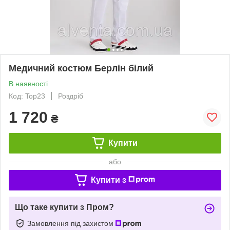
Медичний костюм Берлін білий
В наявності
Код: Top23
Роздріб
1 720
₴
Купити
або
Купити з
Що таке купити з Пром?
Замовлення під захистом