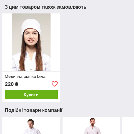
З цим товаром також замовляють
Медична шапка Біла
220
₴
Купити
Подібні товари компанії