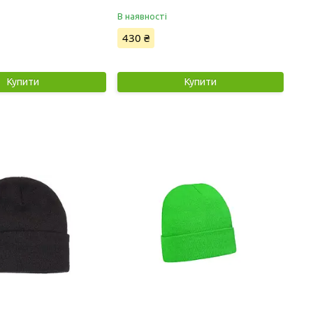
В наявності
430 ₴
Купити
Купити