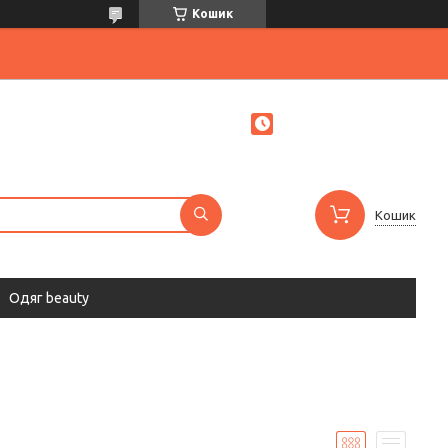
Кошик
Кошик
Одяг beauty