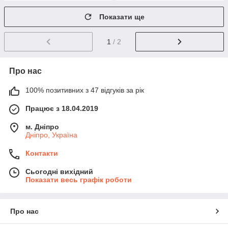
Показати ще
1
/ 2
Про нас
100% позитивних з 47 відгуків за рік
Працює з 18.04.2019
м. Дніпро
Дніпро, Україна
Контакти
Сьогодні вихідний
Показати весь графік роботи
Про нас