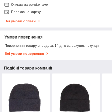
Оплата за реквізитами
Переказ на картку
Всі умови оплати
Умови повернення
Повернення товару впродовж 14 днів за рахунок покупця
Всі умови повернення
Подібні товари компанії