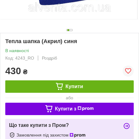
Тепла шапка (Акрил) синя
В наявності
Код: 4243_RO
Роздріб
430
₴
Купити
або
Купити з
Що таке купити з Пром?
Замовлення під захистом