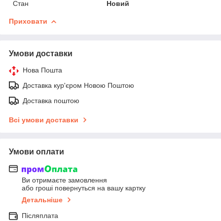
Стан
Новий
Приховати
Умови доставки
Нова Пошта
Доставка кур'єром Новою Поштою
Доставка поштою
Всі умови доставки
Умови оплати
Ви отримаєте замовлення
або гроші повернуться на вашу картку
Детальніше
Післяплата