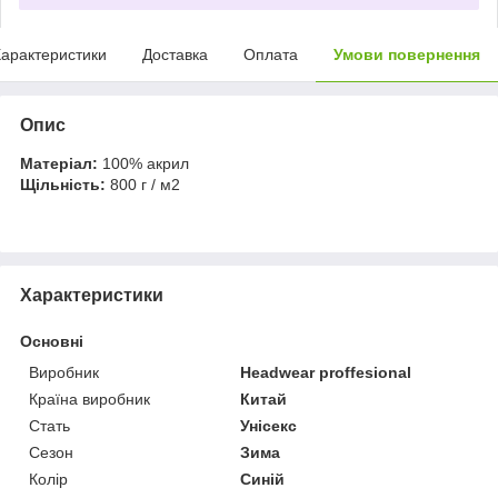
арактеристики
Доставка
Оплата
Умови повернення
Опис
Матеріал:
100% акрил
Щільність:
800 г / м2
Характеристики
Основні
Виробник
Headwear proffesional
Країна виробник
Китай
Стать
Унісекс
Сезон
Зима
Колір
Синій