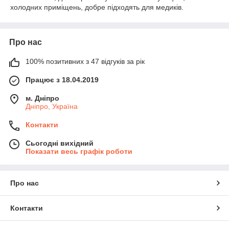
холодних приміщень, добре підходять для медиків.
Про нас
100% позитивних з 47 відгуків за рік
Працює з 18.04.2019
м. Дніпро
Дніпро, Україна
Контакти
Сьогодні вихідний
Показати весь графік роботи
Про нас
Контакти