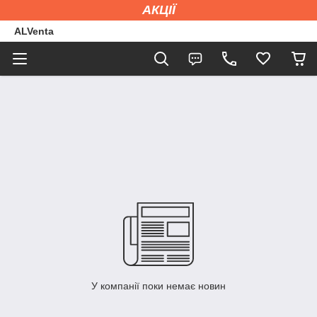
АКЦІЇ
ALVenta
У компанії поки немає новин