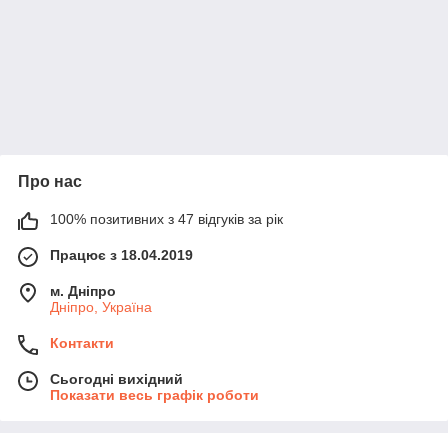
Про нас
100% позитивних з 47 відгуків за рік
Працює з 18.04.2019
м. Дніпро
Дніпро, Україна
Контакти
Сьогодні вихідний
Показати весь графік роботи