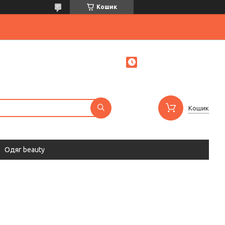
Кошик
Кошик
Одяг beauty