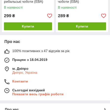
рибальські чоботи (ЕВА)
чоботи (ЕВА)
В наявності
В наявності
299
289
₴
₴
Купити
Купити
Про нас
100% позитивних з 47 відгуків за рік
Працює з 18.04.2019
м. Дніпро
Дніпро, Україна
Контакти
Сьогодні вихідний
Показати весь графік роботи
Про нас