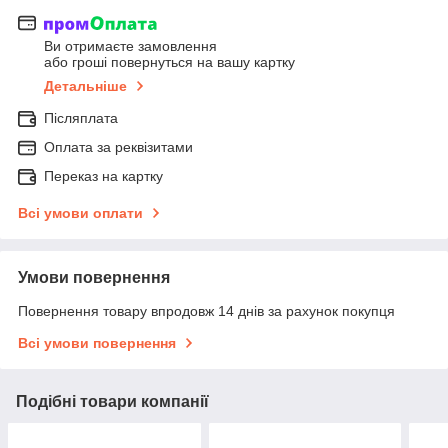
Ви отримаєте замовлення
або гроші повернуться на вашу картку
Детальніше
Післяплата
Оплата за реквізитами
Переказ на картку
Всі умови оплати
Умови повернення
Повернення товару впродовж 14 днів за рахунок покупця
Всі умови повернення
Подібні товари компанії