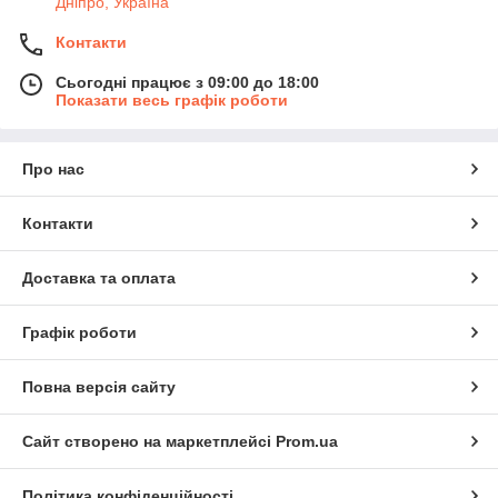
Дніпро, Україна
Контакти
Сьогодні працює з 09:00 до 18:00
Показати весь графік роботи
Про нас
Контакти
Доставка та оплата
Графік роботи
Повна версія сайту
Сайт створено на маркетплейсі
Prom.ua
Політика конфіденційності