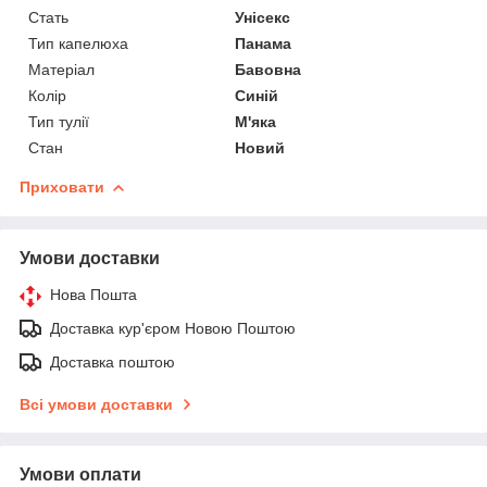
Стать
Унісекс
Тип капелюха
Панама
Матеріал
Бавовна
Колір
Синій
Тип тулії
М'яка
Стан
Новий
Приховати
Умови доставки
Нова Пошта
Доставка кур'єром Новою Поштою
Доставка поштою
Всі умови доставки
Умови оплати