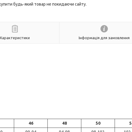
 купити будь-який товар не покидаючи сайту.
Характеристики
Інформація для замовлення
46
48
50
5