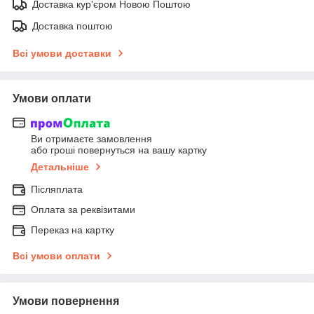
Доставка кур'єром Новою Поштою
Доставка поштою
Всі умови доставки
Умови оплати
Ви отримаєте замовлення
або гроші повернуться на вашу картку
Детальніше
Післяплата
Оплата за реквізитами
Переказ на картку
Всі умови оплати
Умови повернення