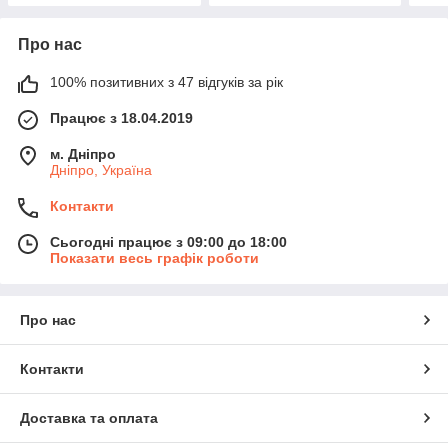
Про нас
100% позитивних з 47 відгуків за рік
Працює з 18.04.2019
м. Дніпро
Дніпро, Україна
Контакти
Сьогодні працює з 09:00 до 18:00
Показати весь графік роботи
Про нас
Контакти
Доставка та оплата