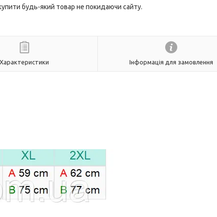
 купити будь-який товар не покидаючи сайту.
Характеристики
Інформація для замовлення