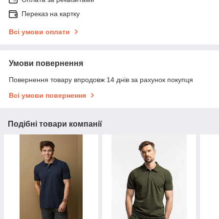
Переказ на картку
Всі умови оплати
Умови повернення
Повернення товару впродовж 14 днів за рахунок покупця
Всі умови повернення
Подібні товари компанії