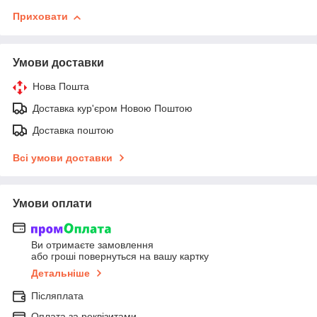
Приховати
Умови доставки
Нова Пошта
Доставка кур'єром Новою Поштою
Доставка поштою
Всі умови доставки
Умови оплати
Ви отримаєте замовлення
або гроші повернуться на вашу картку
Детальніше
Післяплата
Оплата за реквізитами