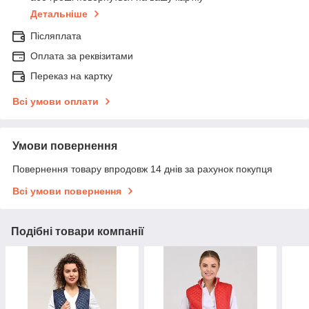
Детальніше
Післяплата
Оплата за реквізитами
Переказ на картку
Всі умови оплати
Умови повернення
Повернення товару впродовж 14 днів за рахунок покупця
Всі умови повернення
Подібні товари компанії