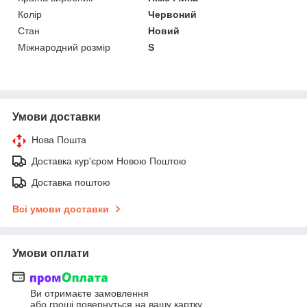
Колір
Червоний
Стан
Новий
Міжнародний розмір
S
Умови доставки
Нова Пошта
Доставка кур'єром Новою Поштою
Доставка поштою
Всі умови доставки
Умови оплати
Ви отримаєте замовлення
або гроші повернуться на вашу картку