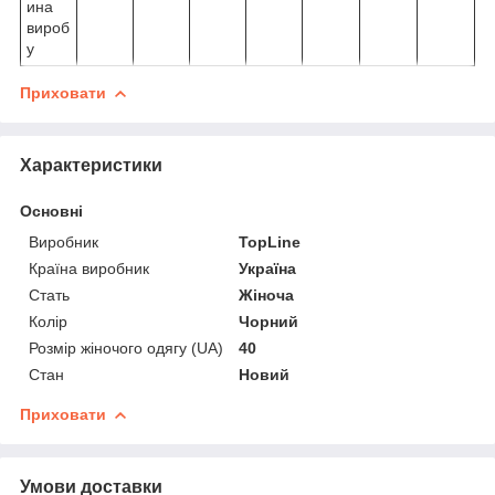
ина
вироб
у
Приховати
Характеристики
Основні
Виробник
TopLine
Країна виробник
Україна
Стать
Жіноча
Колір
Чорний
Розмір жіночого одягу (UA)
40
Стан
Новий
Приховати
Умови доставки