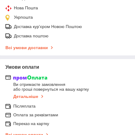
Нова Пошта
Укрпошта
Доставка кур'єром Новою Поштою
Доставка поштою
Всі умови доставки
Умови оплати
Ви отримаєте замовлення
або гроші повернуться на вашу картку
Детальніше
Післяплата
Оплата за реквізитами
Переказ на картку
Всі умови оплати