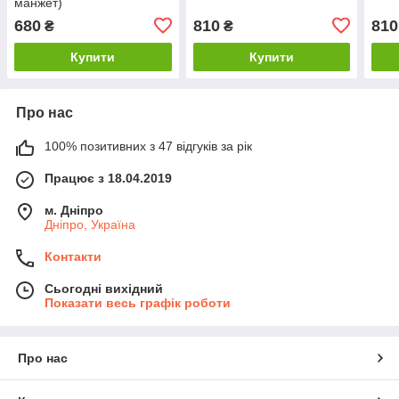
манжет)
680
810
810
₴
₴
Купити
Купити
Про нас
100% позитивних з 47 відгуків за рік
Працює з 18.04.2019
м. Дніпро
Дніпро, Україна
Контакти
Сьогодні вихідний
Показати весь графік роботи
Про нас