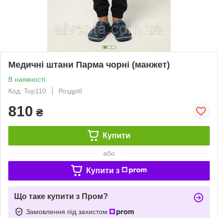
Медичні штани Парма чорні (манжет)
В наявності
Код: Top110
Роздріб
810
₴
Купити
або
Купити з
Що таке купити з Пром?
Замовлення під захистом