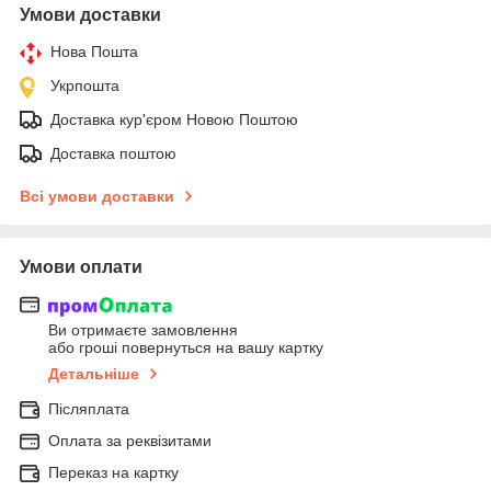
Умови доставки
Нова Пошта
Укрпошта
Доставка кур'єром Новою Поштою
Доставка поштою
Всі умови доставки
Умови оплати
Ви отримаєте замовлення
або гроші повернуться на вашу картку
Детальніше
Післяплата
Оплата за реквізитами
Переказ на картку