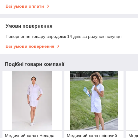
Всі умови оплати
Умови повернення
Повернення товару впродовж 14 днів за рахунок покупця
Всі умови повернення
Подібні товари компанії
Медичний халат Невада
Медичний халат жіночий
Меди