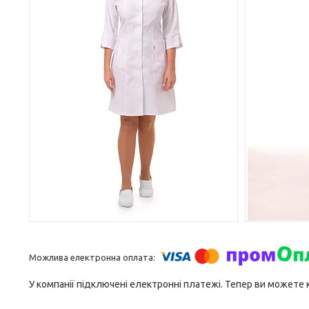
У компанії підключені електронні платежі. Тепер ви можете