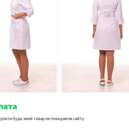
 купити будь-який товар не покидаючи сайту.