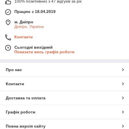
100% позитивних з 47 відгуків за рік
Працює з 18.04.2019
м. Дніпро
Дніпро, Україна
Контакти
Сьогодні вихідний
Показати весь графік роботи
Про нас
Контакти
Доставка та оплата
Графік роботи
Повна версія сайту