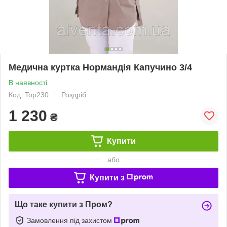
Медична куртка Нормандія Капучино 3/4
В наявності
Код: Top230
Роздріб
1 230
₴
Купити
або
Купити з
Що таке купити з Пром?
Замовлення під захистом