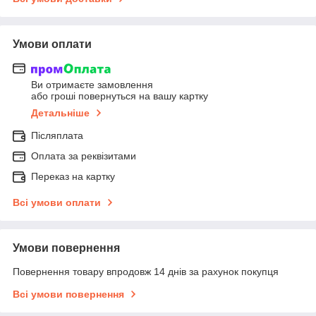
Умови оплати
Ви отримаєте замовлення
або гроші повернуться на вашу картку
Детальніше
Післяплата
Оплата за реквізитами
Переказ на картку
Всі умови оплати
Умови повернення
Повернення товару впродовж 14 днів за рахунок покупця
Всі умови повернення