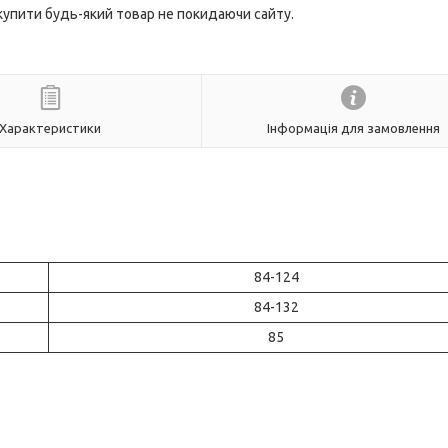
 купити будь-який товар не покидаючи сайту.
Характеристики
Інформація для замовлення
84-124
84-132
85