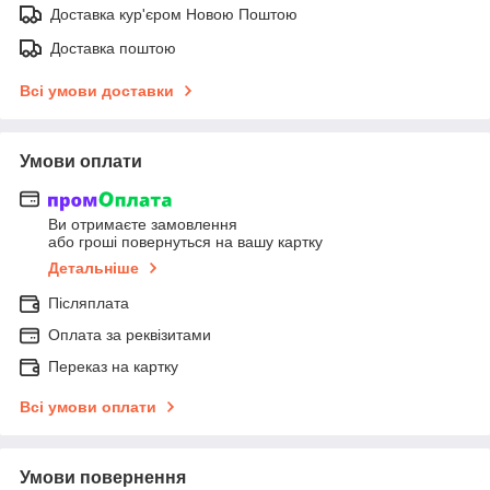
Доставка кур'єром Новою Поштою
Доставка поштою
Всі умови доставки
Умови оплати
Ви отримаєте замовлення
або гроші повернуться на вашу картку
Детальніше
Післяплата
Оплата за реквізитами
Переказ на картку
Всі умови оплати
Умови повернення