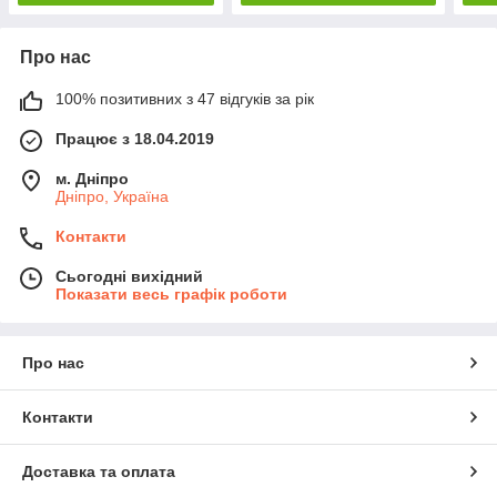
Про нас
100% позитивних з 47 відгуків за рік
Працює з 18.04.2019
м. Дніпро
Дніпро, Україна
Контакти
Сьогодні вихідний
Показати весь графік роботи
Про нас
Контакти
Доставка та оплата