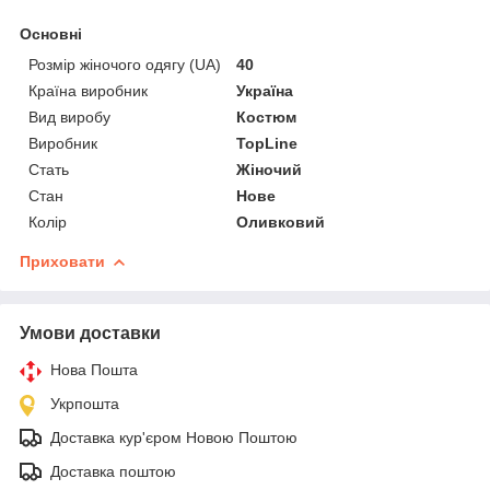
Основні
Розмір жіночого одягу (UA)
40
Країна виробник
Україна
Вид виробу
Костюм
Виробник
TopLine
Стать
Жіночий
Стан
Нове
Колір
Оливковий
Приховати
Умови доставки
Нова Пошта
Укрпошта
Доставка кур'єром Новою Поштою
Доставка поштою