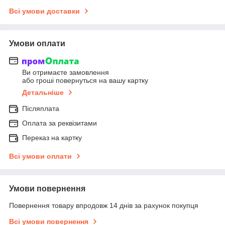
Всі умови доставки
Умови оплати
Ви отримаєте замовлення
або гроші повернуться на вашу картку
Детальніше
Післяплата
Оплата за реквізитами
Переказ на картку
Всі умови оплати
Умови повернення
Повернення товару впродовж 14 днів за рахунок покупця
Всі умови повернення