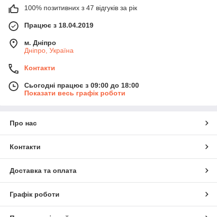
100% позитивних з 47 відгуків за рік
Працює з 18.04.2019
м. Дніпро
Дніпро, Україна
Контакти
Сьогодні працює з 09:00 до 18:00
Показати весь графік роботи
Про нас
Контакти
Доставка та оплата
Графік роботи