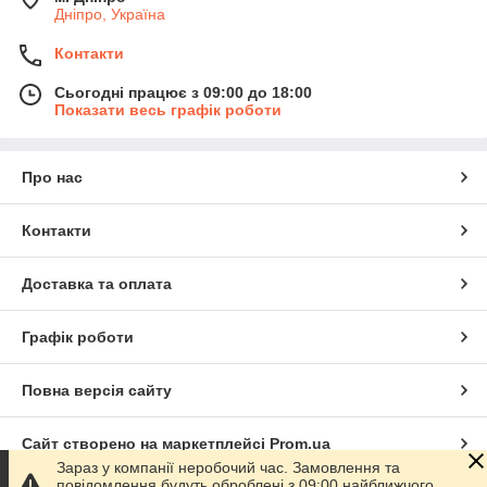
Дніпро, Україна
Контакти
Сьогодні працює з 09:00 до 18:00
Показати весь графік роботи
Про нас
Контакти
Доставка та оплата
Графік роботи
Повна версія сайту
Сайт створено на маркетплейсі
Prom.ua
Зараз у компанії неробочий час. Замовлення та
повідомлення будуть оброблені з 09:00 найближчого