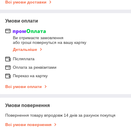
Всі умови доставки
Умови оплати
Ви отримаєте замовлення
або гроші повернуться на вашу картку
Детальніше
Післяплата
Оплата за реквізитами
Переказ на картку
Всі умови оплати
Умови повернення
Повернення товару впродовж 14 днів за рахунок покупця
Всі умови повернення