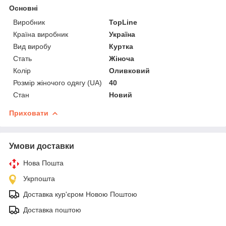
Основні
Виробник
TopLine
Країна виробник
Україна
Вид виробу
Куртка
Стать
Жіноча
Колір
Оливковий
Розмір жіночого одягу (UA)
40
Стан
Новий
Приховати
Умови доставки
Нова Пошта
Укрпошта
Доставка кур'єром Новою Поштою
Доставка поштою