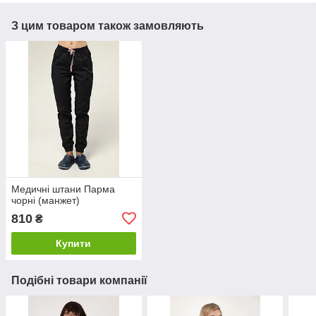
З цим товаром також замовляють
Медичні штани Парма
чорні (манжет)
810
₴
Купити
Подібні товари компанії