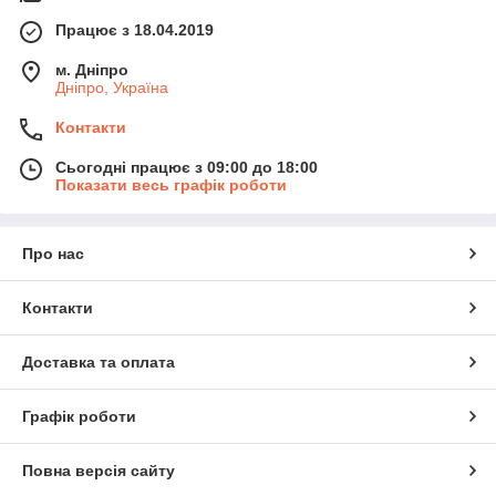
Працює з 18.04.2019
м. Дніпро
Дніпро, Україна
Контакти
Сьогодні працює з 09:00 до 18:00
Показати весь графік роботи
Про нас
Контакти
Доставка та оплата
Графік роботи
Повна версія сайту