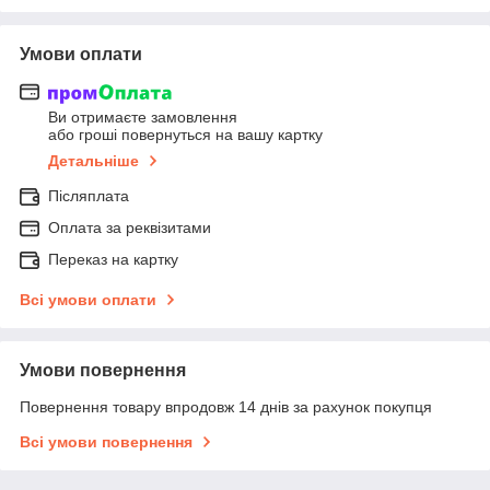
Умови оплати
Ви отримаєте замовлення
або гроші повернуться на вашу картку
Детальніше
Післяплата
Оплата за реквізитами
Переказ на картку
Всі умови оплати
Умови повернення
Повернення товару впродовж 14 днів за рахунок покупця
Всі умови повернення