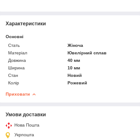
Характеристики
Основні
Стать
Жіноча
Матеріал
Ювелірний сплав
Довжина
40 мм
Ширина
10 мм
Стан
Новий
Колір
Рожевий
Приховати
Умови доставки
Нова Пошта
Укрпошта