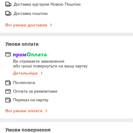
Доставка кур'єром Новою Поштою
Доставка поштою
Всі умови доставки
Умови оплати
Ви отримаєте замовлення
або гроші повернуться на вашу картку
Детальніше
Післяплата
Оплата за реквізитами
Переказ на картку
Всі умови оплати
Умови повернення