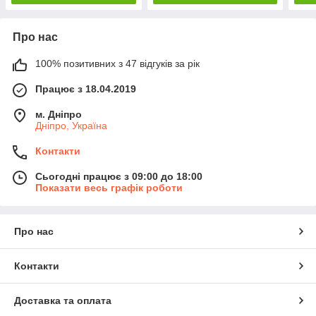
Про нас
100% позитивних з 47 відгуків за рік
Працює з 18.04.2019
м. Дніпро
Дніпро, Україна
Контакти
Сьогодні працює з 09:00 до 18:00
Показати весь графік роботи
Про нас
Контакти
Доставка та оплата