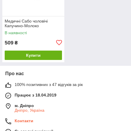
Медичні Сабо чоловічі
Капучино-Молоко
В наявності
509
₴
Купити
Про нас
100% позитивних з 47 відгуків за рік
Працює з 18.04.2019
м. Дніпро
Дніпро, Україна
Контакти