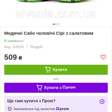
Медичні Сабо чоловічі Сірі з салатовим
В наявності
Код: 118131
Роздріб
509
₴
Купити
або
Купити з
Що таке купити з Пром?
Замовлення під захистом