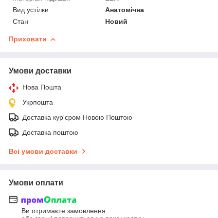
Вид устілки
Анатомічна
Стан
Новий
Приховати
Умови доставки
Нова Пошта
Укрпошта
Доставка кур'єром Новою Поштою
Доставка поштою
Всі умови доставки
Умови оплати
Ви отримаєте замовлення