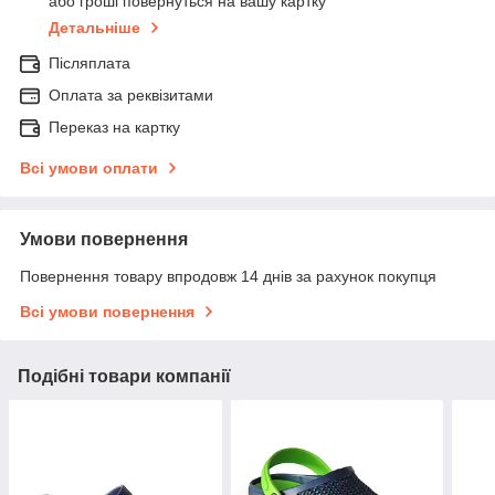
або гроші повернуться на вашу картку
Детальніше
Післяплата
Оплата за реквізитами
Переказ на картку
Всі умови оплати
Умови повернення
Повернення товару впродовж 14 днів за рахунок покупця
Всі умови повернення
Подібні товари компанії