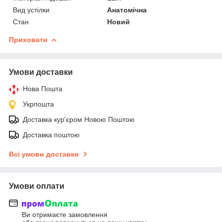
Вид устілки
Анатомічна
Стан
Новий
Приховати
Умови доставки
Нова Пошта
Укрпошта
Доставка кур'єром Новою Поштою
Доставка поштою
Всі умови доставки
Умови оплати
Ви отримаєте замовлення