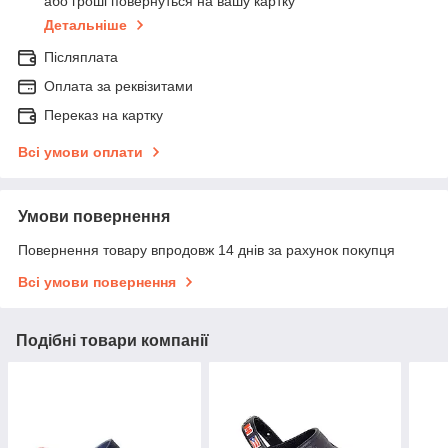
або гроші повернуться на вашу картку
Детальніше
Післяплата
Оплата за реквізитами
Переказ на картку
Всі умови оплати
Умови повернення
Повернення товару впродовж 14 днів за рахунок покупця
Всі умови повернення
Подібні товари компанії