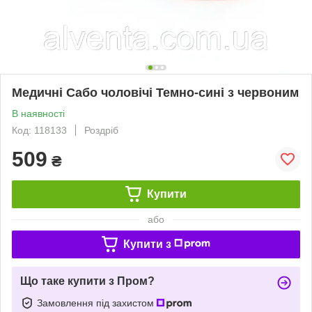
Медичні Сабо чоловічі Темно-сині з червоним
В наявності
Код: 118133
Роздріб
509
₴
Купити
або
Купити з
Що таке купити з Пром?
Замовлення під захистом