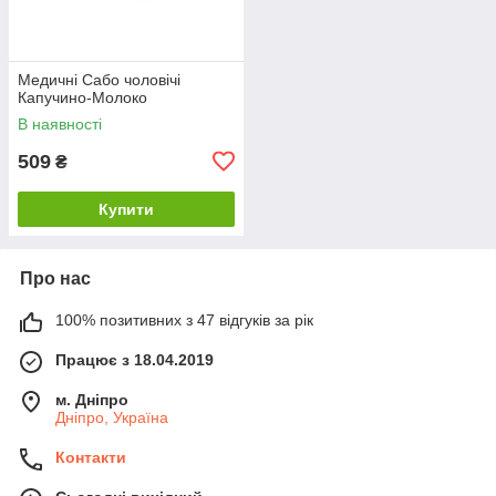
Медичні Сабо чоловічі
Капучино-Молоко
В наявності
509
₴
Купити
Про нас
100% позитивних з 47 відгуків за рік
Працює з 18.04.2019
м. Дніпро
Дніпро, Україна
Контакти