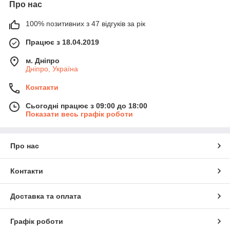
Про нас
100% позитивних з 47 відгуків за рік
Працює з 18.04.2019
м. Дніпро
Дніпро, Україна
Контакти
Сьогодні працює з 09:00 до 18:00
Показати весь графік роботи
Про нас
Контакти
Доставка та оплата
Графік роботи