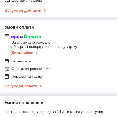
Доставка поштою
Всі умови доставки
Умови оплати
Ви отримаєте замовлення
або гроші повернуться на вашу картку
Детальніше
Післяплата
Оплата за реквізитами
Переказ на картку
Всі умови оплати
Умови повернення
Повернення товару впродовж 14 днів за рахунок покупця