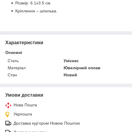
Розмір: 6.1х3.5 см.
Кріплення – шпилька.
Характеристики
Основні
Стать
Унісекс
Матеріал
Ювелірний сплав
Стан
Новий
Умови доставки
Нова Пошта
Укрпошта
Доставка кур'єром Новою Поштою