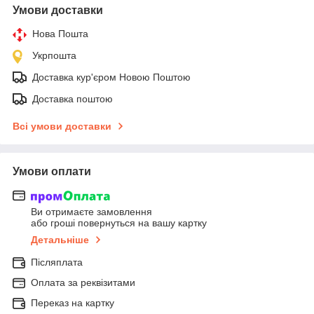
Умови доставки
Нова Пошта
Укрпошта
Доставка кур'єром Новою Поштою
Доставка поштою
Всі умови доставки
Умови оплати
Ви отримаєте замовлення
або гроші повернуться на вашу картку
Детальніше
Післяплата
Оплата за реквізитами
Переказ на картку