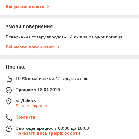
Всі умови оплати
Умови повернення
Повернення товару впродовж 14 днів за рахунок покупця
Всі умови повернення
Про нас
100% позитивних з 47 відгуків за рік
Працює з 18.04.2019
м. Дніпро
Дніпро, Україна
Контакти
Сьогодні працює з 09:00 до 18:00
Показати весь графік роботи