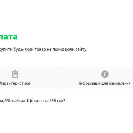
 купити будь-який товар не покидаючи сайту.
Характеристики
Інформація для замовлення
а; 3% лайкра. Щільність: 155 г/м2.