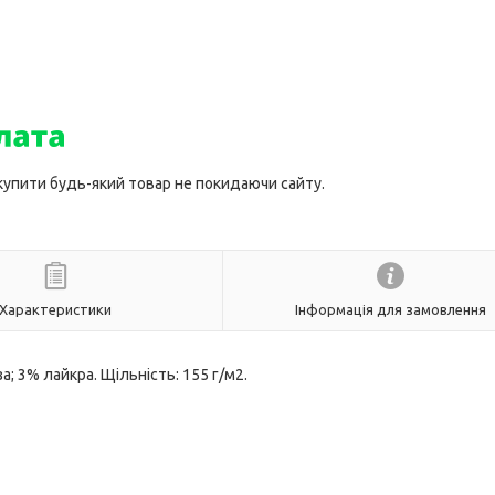
 купити будь-який товар не покидаючи сайту.
Характеристики
Інформація для замовлення
а; 3% лайкра. Щільність: 155 г/м2.