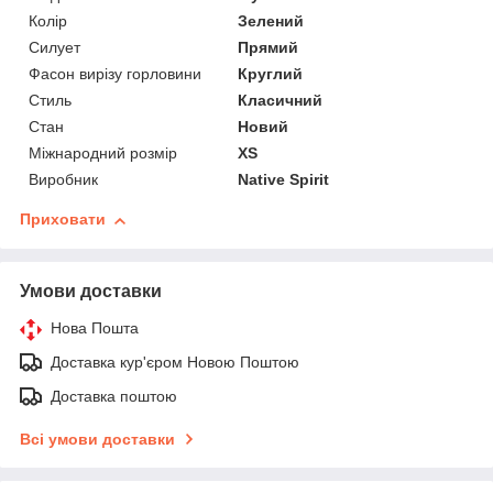
Колір
Зелений
Силует
Прямий
Фасон вирізу горловини
Круглий
Стиль
Класичний
Стан
Новий
Міжнародний розмір
XS
Виробник
Native Spirit
Приховати
Умови доставки
Нова Пошта
Доставка кур'єром Новою Поштою
Доставка поштою
Всі умови доставки