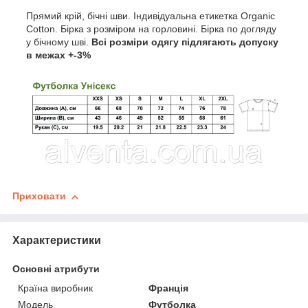
Прямий крій, бічні шви. Індивідуальна етикетка Organic
Cotton. Бірка з розміром на горловині. Бірка по догляду
у бічному шві.
Всі розміри одягу підлягають допуску
в межах +-3%
Приховати
Характеристики
Основні атрибути
Країна виробник
Франція
Модель
Футболка