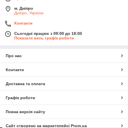
м. Дніпро
Дніпро, Україна
Контакти
Сьогодні працює з 09:00 до 18:00
Показати весь графік роботи
Про нас
Контакти
Доставка та оплата
Графік роботи
Повна версія сайту
Сайт створено на маркетплейсі
Prom.ua