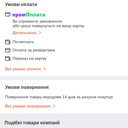
Умови оплати
Ви отримаєте замовлення
або гроші повернуться на вашу картку
Детальніше
Післяплата
Оплата за реквізитами
Переказ на картку
Всі умови оплати
Умови повернення
Повернення товару впродовж 14 днів за рахунок покупця
Всі умови повернення
Подібні товари компанії