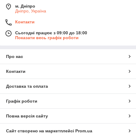
м. Дніпро
Дніпро, Україна
Контакти
Сьогодні працює з 09:00 до 18:00
Показати весь графік роботи
Про нас
Контакти
Доставка та оплата
Графік роботи
Повна версія сайту
Сайт створено на маркетплейсі
Prom.ua