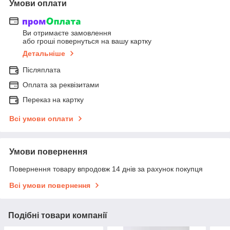
Умови оплати
Ви отримаєте замовлення
або гроші повернуться на вашу картку
Детальніше
Післяплата
Оплата за реквізитами
Переказ на картку
Всі умови оплати
Умови повернення
Повернення товару впродовж 14 днів за рахунок покупця
Всі умови повернення
Подібні товари компанії