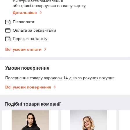
Ви отримаєте замовлення
або гроші повернуться на вашу картку
Детальніше
Післяплата
Оплата за реквізитами
Переказ на картку
Всі умови оплати
Умови повернення
Повернення товару впродовж 14 днів за рахунок покупця
Всі умови повернення
Подібні товари компанії