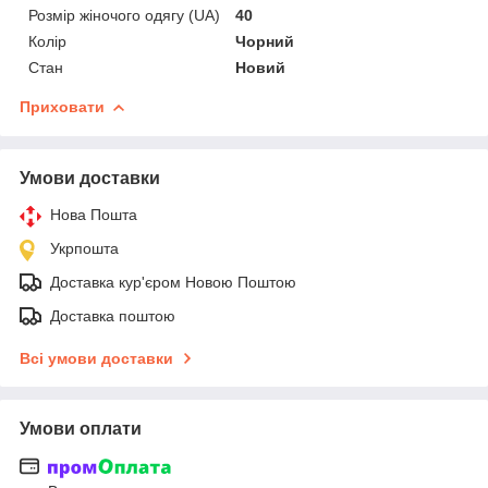
Розмір жіночого одягу (UA)
40
Колір
Чорний
Стан
Новий
Приховати
Умови доставки
Нова Пошта
Укрпошта
Доставка кур'єром Новою Поштою
Доставка поштою
Всі умови доставки
Умови оплати