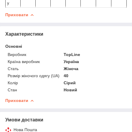
у
Приховати
Характеристики
Основні
Виробник
TopLine
Країна виробник
Україна
Стать
Жіноча
Розмір жіночого одягу (UA)
40
Колір
Сірий
Стан
Новий
Приховати
Умови доставки
Нова Пошта