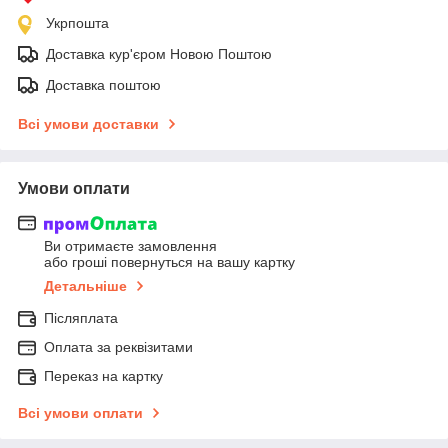
Укрпошта
Доставка кур'єром Новою Поштою
Доставка поштою
Всі умови доставки
Умови оплати
Ви отримаєте замовлення
або гроші повернуться на вашу картку
Детальніше
Післяплата
Оплата за реквізитами
Переказ на картку
Всі умови оплати