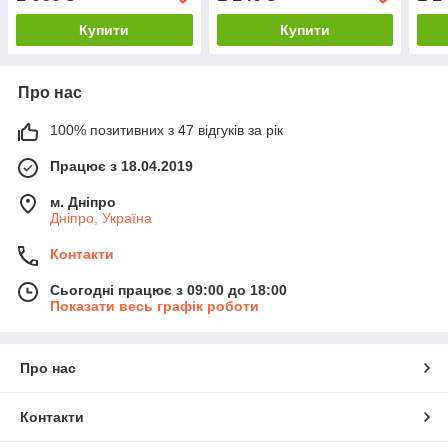
Купити
Купити
Про нас
100% позитивних з 47 відгуків за рік
Працює з 18.04.2019
м. Дніпро
Дніпро, Україна
Контакти
Сьогодні працює з 09:00 до 18:00
Показати весь графік роботи
Про нас
Контакти