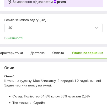
Замовлення під захистом
Розмір жіночого одягу (UA)
40
В наявності
арактеристики
Доставка
Оплата
Умови повернення
Опис
Опис:
Штани на гудзику. Має блискавку, 2 передніх і 2 задніх кишені.
Задня частина поясу на гумці.
Склад: Поліестер 64,5% котон 33% еластан 2,5%
Тип тканини: Стрейч