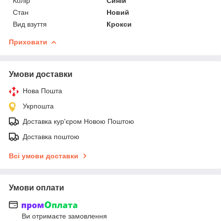
Колір
Синій
Стан
Новий
Вид взуття
Крокси
Приховати
Умови доставки
Нова Пошта
Укрпошта
Доставка кур'єром Новою Поштою
Доставка поштою
Всі умови доставки
Умови оплати
Ви отримаєте замовлення