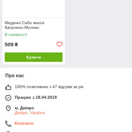
Медичні Сабо жіночі
Капучино-Молоко
В наявності
509
₴
Купити
Про нас
100% позитивних з 47 відгуків за рік
Працює з 18.04.2019
м. Дніпро
Дніпро, Україна
Контакти