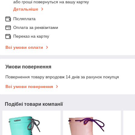
або гроші повернуться на вашу картку
Детальніше
Післяплата
Оплата за реквізитами
Переказ на картку
Всі умови оплати
Умови повернення
Повернення товару впродовж 14 днів за рахунок покупця
Всі умови повернення
Подібні товари компанії