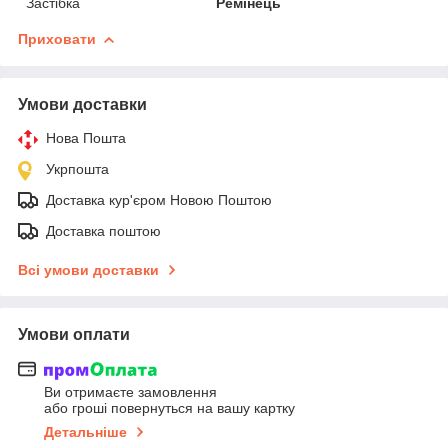
Застібка
Ремінець
Приховати
Умови доставки
Нова Пошта
Укрпошта
Доставка кур'єром Новою Поштою
Доставка поштою
Всі умови доставки
Умови оплати
Ви отримаєте замовлення
або гроші повернуться на вашу картку
Детальніше