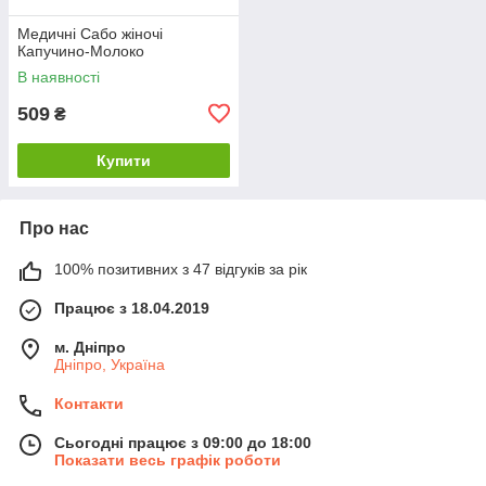
Медичні Сабо жіночі
Капучино-Молоко
В наявності
509
₴
Купити
Про нас
100% позитивних з 47 відгуків за рік
Працює з 18.04.2019
м. Дніпро
Дніпро, Україна
Контакти
Сьогодні працює з 09:00 до 18:00
Показати весь графік роботи