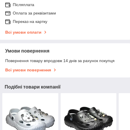
Післяплата
Оплата за реквізитами
Переказ на картку
Всі умови оплати
Умови повернення
Повернення товару впродовж 14 днів за рахунок покупця
Всі умови повернення
Подібні товари компанії