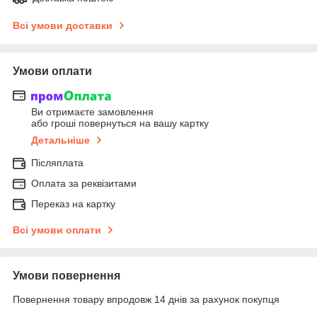
Всі умови доставки
Умови оплати
Ви отримаєте замовлення
або гроші повернуться на вашу картку
Детальніше
Післяплата
Оплата за реквізитами
Переказ на картку
Всі умови оплати
Умови повернення
Повернення товару впродовж 14 днів за рахунок покупця