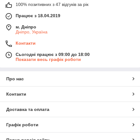
100% позитивних з 47 відгуків за рік
Працює з 18.04.2019
м. Дніпро
Дніпро, Україна
Контакти
Сьогодні працює з 09:00 до 18:00
Показати весь графік роботи
Про нас
Контакти
Доставка та оплата
Графік роботи
Повна версія сайту