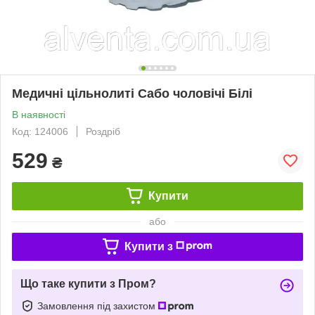
Медичні цільнолиті Сабо чоловічі Білі
В наявності
Код: 124006
Роздріб
529
₴
Купити
або
Купити з
Що таке купити з Пром?
Замовлення під захистом