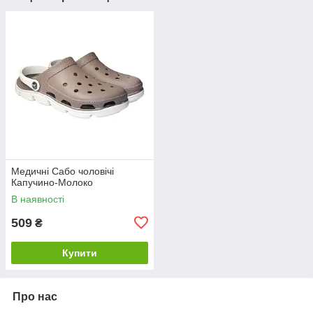
Медичні Сабо чоловічі
Капучино-Молоко
В наявності
509
₴
Купити
Про нас