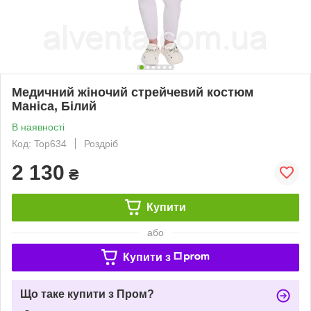
Медичний жіночий стрейчевий костюм
Маніса, Білий
В наявності
Код: Top634
Роздріб
2 130
₴
Купити
або
Купити з
Що таке купити з Пром?