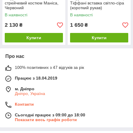
стрейчевий костюм Маніса,
Тіффані вставка світло-сіра
Червоний
(короткий рукав)
В наявності
В наявності
2 130
1 650
₴
₴
Купити
Купити
Про нас
100% позитивних з 47 відгуків за рік
Працює з 18.04.2019
м. Дніпро
Дніпро, Україна
Контакти
Сьогодні працює з 09:00 до 18:00
Показати весь графік роботи