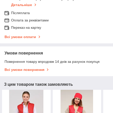
Детальніше
Післяплата
Оплата за реквізитами
Переказ на картку
Всі умови оплати
Умови повернення
Повернення товару впродовж 14 днів за рахунок покупця
Всі умови повернення
З цим товаром також замовляють