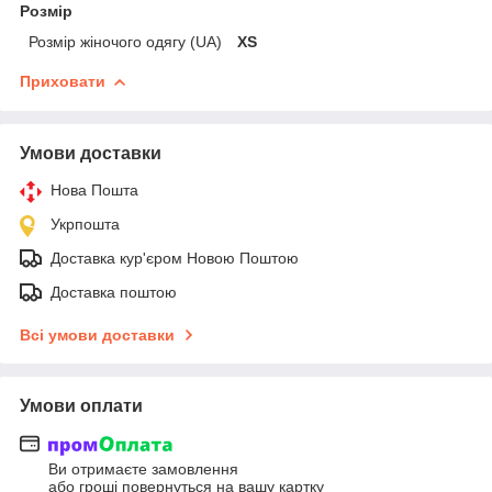
Розмір
Розмір жіночого одягу (UA)
XS
Приховати
Умови доставки
Нова Пошта
Укрпошта
Доставка кур'єром Новою Поштою
Доставка поштою
Всі умови доставки
Умови оплати
Ви отримаєте замовлення
або гроші повернуться на вашу картку