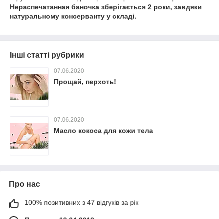
Нераспечатанная баночка зберігається 2 роки, завдяки
натуральному консерванту у складі.
Інші статті рубрики
07.06.2020
Прощай, перхоть!
07.06.2020
Масло кокоса для кожи тела
Про нас
100% позитивних з 47 відгуків за рік