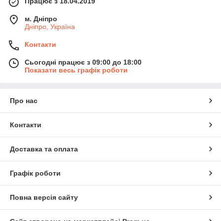
Працює з 18.04.2019
м. Дніпро
Дніпро, Україна
Контакти
Сьогодні працює з 09:00 до 18:00
Показати весь графік роботи
Про нас
Контакти
Доставка та оплата
Графік роботи
Повна версія сайту