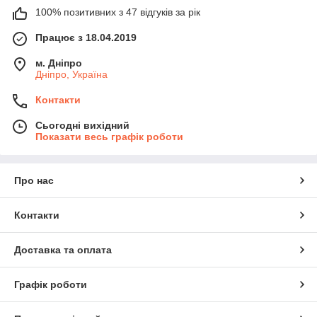
100% позитивних з 47 відгуків за рік
Працює з 18.04.2019
м. Дніпро
Дніпро, Україна
Контакти
Сьогодні вихідний
Показати весь графік роботи
Про нас
Контакти
Доставка та оплата
Графік роботи