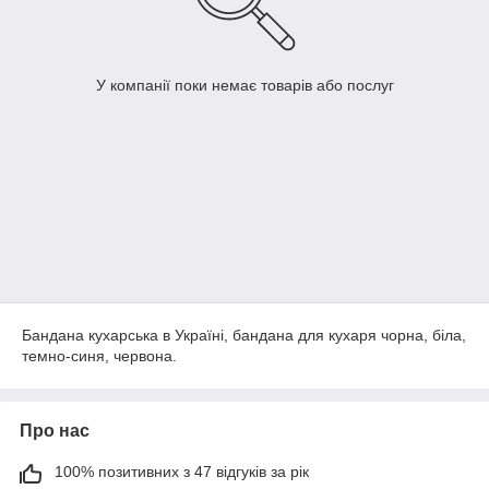
У компанії поки немає товарів або послуг
Бандана кухарська в Україні, бандана для кухаря чорна, біла,
темно-синя, червона.
Про нас
100% позитивних з 47 відгуків за рік