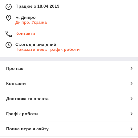
Працює з 18.04.2019
м. Дніпро
Дніпро, Україна
Контакти
Сьогодні вихідний
Показати весь графік роботи
Про нас
Контакти
Доставка та оплата
Графік роботи
Повна версія сайту