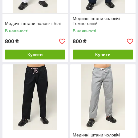
Медичні штани чоловічі
Медичні штани чоловічі Білі
Темно-синій
В наявності
В наявності
800
800
₴
₴
Купити
Купити
Медичні штани чоловічі