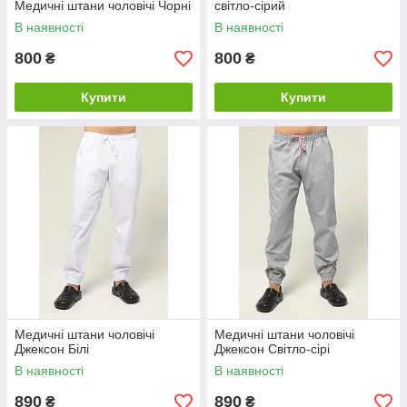
Медичні штани чоловічі Чорні
світло-сірий
В наявності
В наявності
800
800
₴
₴
Купити
Купити
Медичні штани чоловічі
Медичні штани чоловічі
Джексон Білі
Джексон Світло-сірі
В наявності
В наявності
890
890
₴
₴