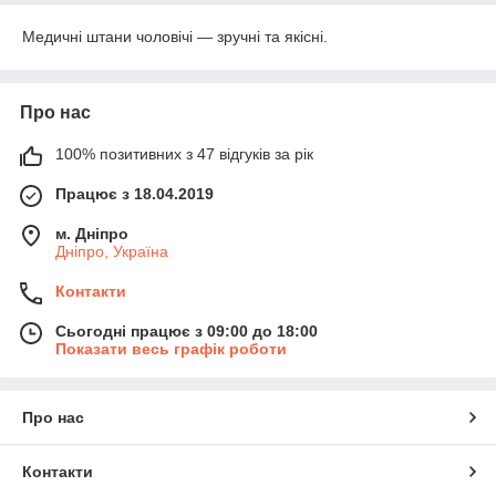
Медичні штани чоловічі — зручні та якісні.
Про нас
100% позитивних з 47 відгуків за рік
Працює з 18.04.2019
м. Дніпро
Дніпро, Україна
Контакти
Сьогодні працює з 09:00 до 18:00
Показати весь графік роботи
Про нас
Контакти