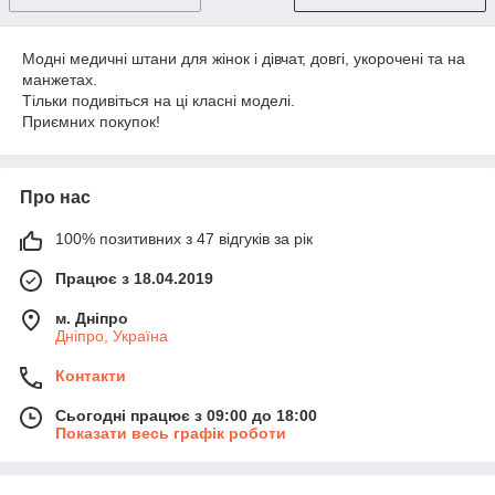
Модні медичні штани для жінок і дівчат, довгі, укорочені та на
манжетах.
Тільки подивіться на ці класні моделі.
Приємних покупок!
Про нас
100% позитивних з 47 відгуків за рік
Працює з 18.04.2019
м. Дніпро
Дніпро, Україна
Контакти
Сьогодні працює з 09:00 до 18:00
Показати весь графік роботи