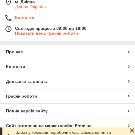
м. Дніпро
Дніпро, Україна
Контакти
Сьогодні працює з 09:00 до 18:00
Показати весь графік роботи
Про нас
Контакти
Доставка та оплата
Графік роботи
Повна версія сайту
Сайт створено на маркетплейсі
Prom.ua
Зараз у компанії неробочий час. Замовлення та