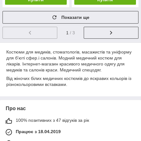
Показати ще
1
/ 3
Костюми для медиків, стоматологів, масажистів та уніформу
для б'юті сфер.і салонів. Модний медичний костюм для
лікарів. Інтернет-магазин красивого медичного одягу для
медиків та салонів краси. Медичний спецодяг.
Від жіночих білих медичних костюмів до яскравих кольорів із
різнокольоровими вставками.
Про нас
100% позитивних з 47 відгуків за рік
Працює з 18.04.2019