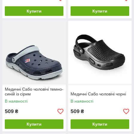
Купити
Купити
Медичні Сабо чоловічі темно-
синій із сірим
Медичні Сабо чоловічі чорні
В наявності
В наявності
509
509
₴
₴
Купити
Купити