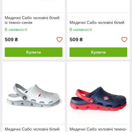
Медичні Сабо чоловічі білий
із темно-синім
Медичні Сабо чоловічі білий
В наявності
В наявності
509
509
₴
₴
Купити
Купити
Медичні Сабо чоловічі білий
Медичні Сабо чоловічі темно-