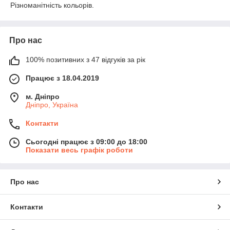
Різноманітність кольорів.
Про нас
100% позитивних з 47 відгуків за рік
Працює з 18.04.2019
м. Дніпро
Дніпро, Україна
Контакти
Сьогодні працює з 09:00 до 18:00
Показати весь графік роботи
Про нас
Контакти